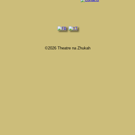
©2026 Theatre na Zhukah