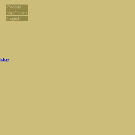
Русский
Українська
English